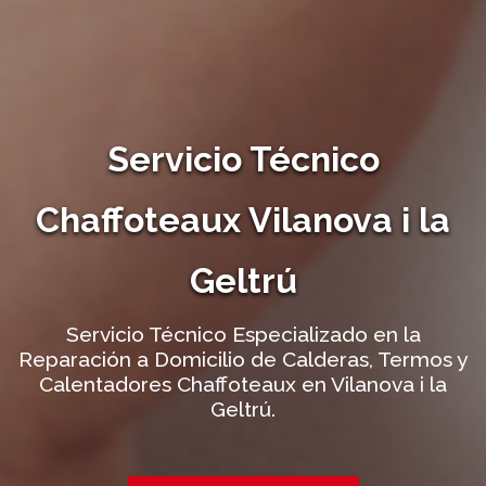
Servicio Técnico
Chaffoteaux Vilanova i la
Geltrú
Servicio Técnico Especializado en la
Reparación a Domicilio de Calderas, Termos y
Calentadores Chaffoteaux en Vilanova i la
Geltrú.