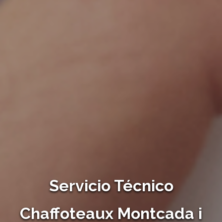
Servicio Técnico
Chaffoteaux Montcada i