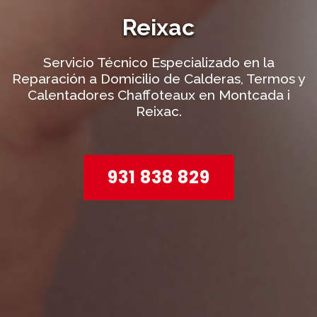
Reixac
Servicio Técnico Especializado en la
Reparación a Domicilio de Calderas, Termos y
Calentadores Chaffoteaux en Montcada i
Reixac.
931 838 829